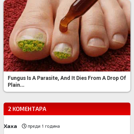
Fungus Is A Parasite, And It Dies From A Drop Of
Plain...
2 КОМЕНТАРА
Хаха
преди 1 година