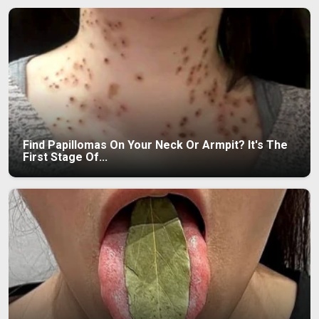
Find Papillomas On Your Neck Or Armpit? It's The
First Stage Of...