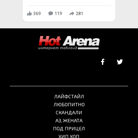
369
119
281
ЛАЙФСТАЙЛ
ЛЮБОПИТНО
СКАНДАЛИ
АЗ, ЖЕНАТА
ПОД ПРИЦЕЛ
ХИП ХОП