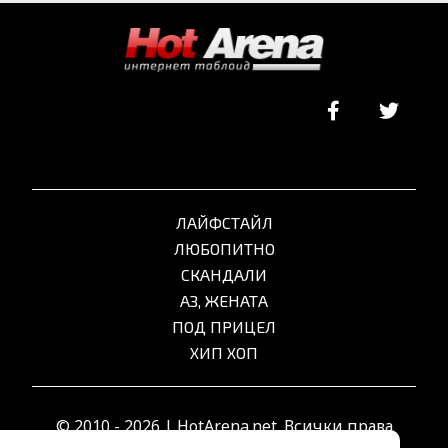
ЛАЙФСТАЙЛ
ЛЮБОПИТНО
СКАНДАЛИ
АЗ, ЖЕНАТА
ПОД ПРИЦЕЛ
ХИП ХОП
© 2010 - 2026 | HotArena.net. Всички права
запазени.