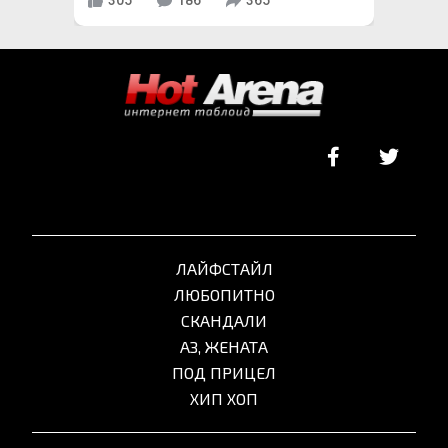
305
186
365
ЛАЙФСТАЙЛ
ЛЮБОПИТНО
СКАНДАЛИ
АЗ, ЖЕНАТА
ПОД ПРИЦЕЛ
ХИП ХОП