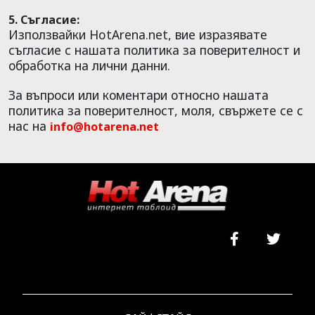
5. Съгласие:
Използвайки HotArena.net, вие изразявате
съгласие с нашата политика за поверителност и
обработка на лични данни.
За въпроси или коментари относно нашата
политика за поверителност, моля, свържете се с
нас на
info@hotarena.net