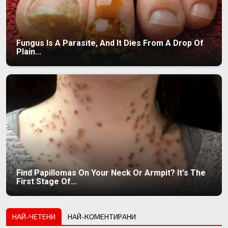
Fungus Is A Parasite, And It Dies From A Drop Of
Plain...
Find Papillomas On Your Neck Or Armpit? It's The
First Stage Of...
НАЙ-ЧЕТЕНИ
НАЙ-КОМЕНТИРАНИ