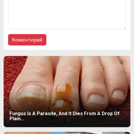
Fungus Is A Parasite, And It Dies From A Drop Of
Plain...