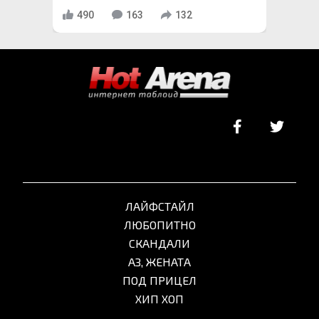
490
163
132
ЛАЙФСТАЙЛ
ЛЮБОПИТНО
СКАНДАЛИ
АЗ, ЖЕНАТА
ПОД ПРИЦЕЛ
ХИП ХОП