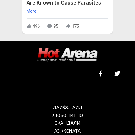
Are Known to Cause Parasites
More
496
85
175
ЛАЙФСТАЙЛ
ЛЮБОПИТНО
СКАНДАЛИ
АЗ, ЖЕНАТА