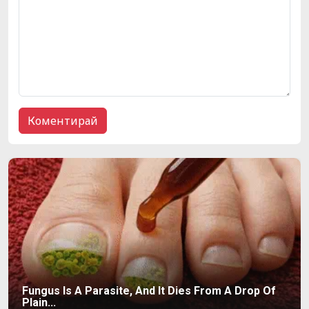
Fungus Is A Parasite, And It Dies From A Drop Of
Plain...