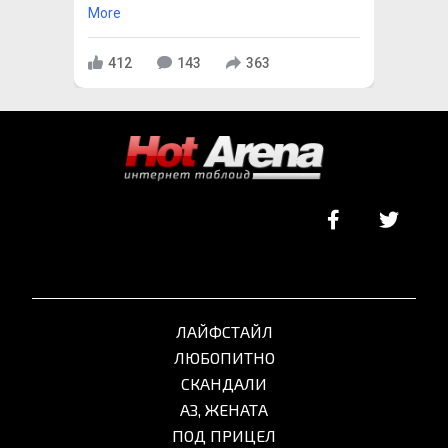
More
412
143
363
ЛАЙФСТАЙЛ
ЛЮБОПИТНО
СКАНДАЛИ
АЗ, ЖЕНАТА
ПОД ПРИЦЕЛ