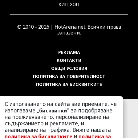
ХИП ХОП
© 2010 - 2026 | HotArena.net. Всички права
запазени.
РЕКЛАМА
КОНТАКТИ
ОБЩИ УСЛОВИЯ
ПОЛИТИКА ЗА ПОВЕРИТЕЛНОСТ
ПОЛИТИКА ЗА БИСКВИТКИТЕ
С използването на сайта вие приемате, че
използваме „
" за подобряване
бисквитки
на преживяването, персонализиране на
съдържанието и рекламите, и
анализиране на трафика. Вижте нашата
и
политика за бисквитките
политика за