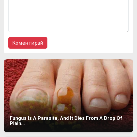
Fungus Is A Parasite, And It Dies From A Drop Of
Plain...