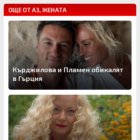
ОЩЕ ОТ АЗ, ЖЕНАТА
Кърджилова и Пламен обикалят
в Гърция