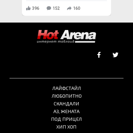
396
152
160
ЛАЙФСТАЙЛ
ЛЮБОПИТНО
СКАНДАЛИ
АЗ, ЖЕНАТА
ПОД ПРИЦЕЛ
ХИП ХОП