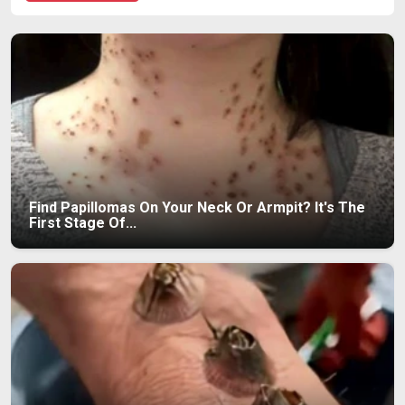
Find Papillomas On Your Neck Or Armpit? It's The
First Stage Of...