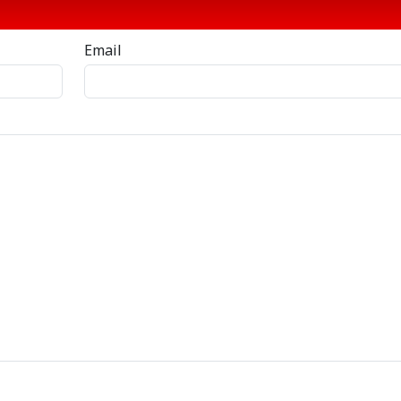
Email