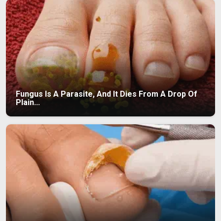
Fungus Is A Parasite, And It Dies From A Drop Of
Plain...