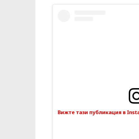
Вижте тази публикация в Inst