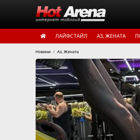
ЛАЙФСТАЙЛ
АЗ, ЖЕНАТА
П
Новини
Аз, Жената