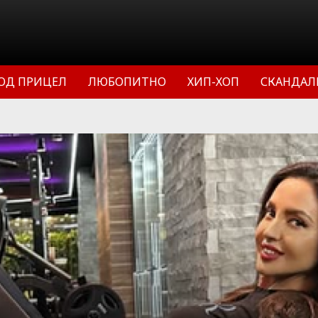
ОД ПРИЦЕЛ
ЛЮБОПИТНО
ХИП-ХОП
СКАНДАЛ