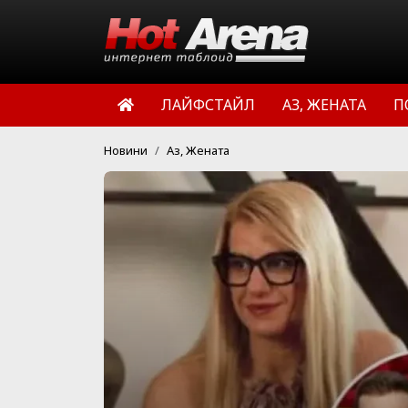
ЛАЙФСТАЙЛ
АЗ, ЖЕНАТА
П
Новини
Аз, Жената