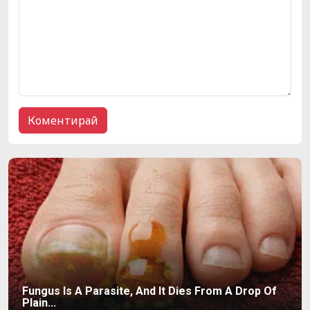
Fungus Is A Parasite, And It Dies From A Drop Of
Plain...