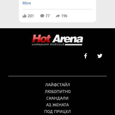
More
201
77
196
ЛАЙФСТАЙЛ
ЛЮБОПИТНО
СКАНДАЛИ
АЗ, ЖЕНАТА
ПОД ПРИЦЕЛ