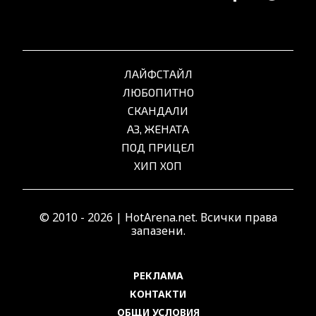
ЛАЙФСТАЙЛ
ЛЮБОПИТНО
СКАНДАЛИ
АЗ, ЖЕНАТА
ПОД ПРИЦЕЛ
ХИП ХОП
© 2010 - 2026 | HotArena.net. Всички права
запазени.
РЕКЛАМА
КОНТАКТИ
ОБЩИ УСЛОВИЯ