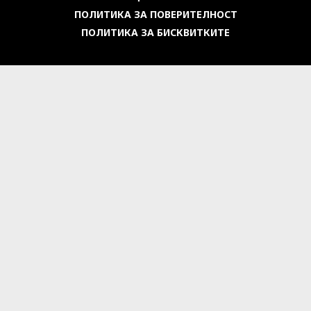
ПОЛИТИКА ЗА ПОВЕРИТЕЛНОСТ
ПОЛИТИКА ЗА БИСКВИТКИТЕ