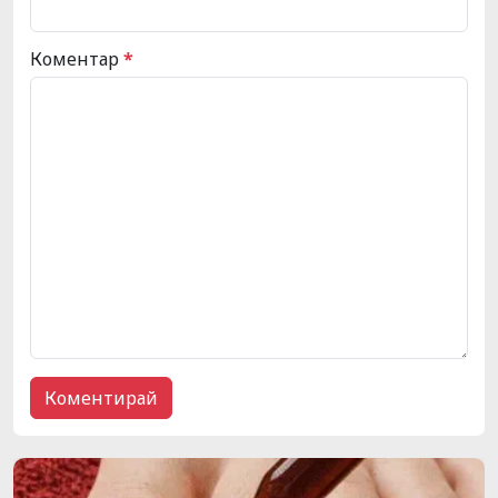
Коментар
*