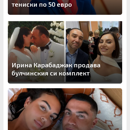
тениски по 50 евро
Ирина Карабаджак продава
булчинския си комплект