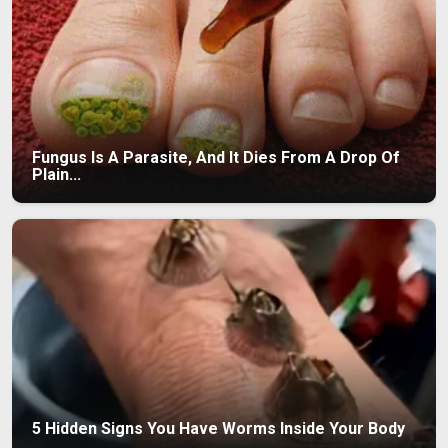
Fungus Is A Parasite, And It Dies From A Drop Of
Plain...
5 Hidden Signs You Have Worms Inside Your Body