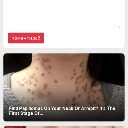
Find Papillomas On Your Neck Or Armpit? It's The
First Stage Of...