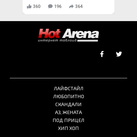
360
196
364
ЛАЙФСТАЙЛ
ЛЮБОПИТНО
СКАНДАЛИ
АЗ, ЖЕНАТА
ПОД ПРИЦЕЛ
ХИП ХОП