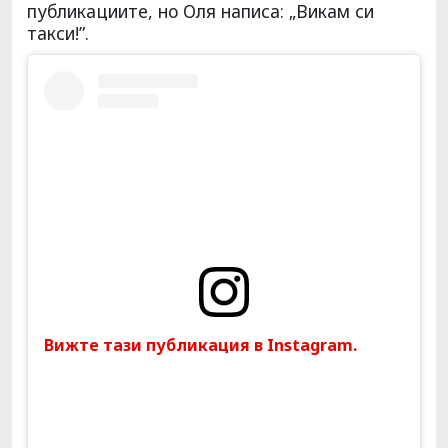
публикациите, но Оля написа: „Викам си
такси!”.
Вижте тази публикация в Instagram.