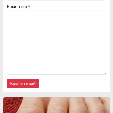
Коментар
*