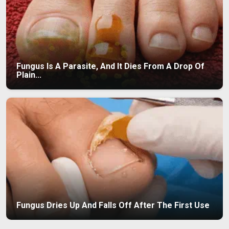
Fungus Is A Parasite, And It Dies From A Drop Of
Plain...
Fungus Dries Up And Falls Off After The First Use