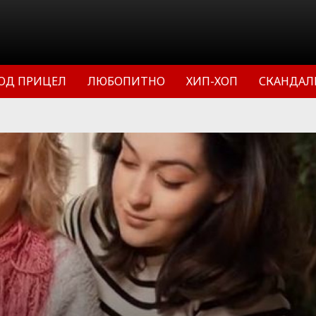
ОД ПРИЦЕЛ
ЛЮБОПИТНО
ХИП-ХОП
СКАНДАЛ