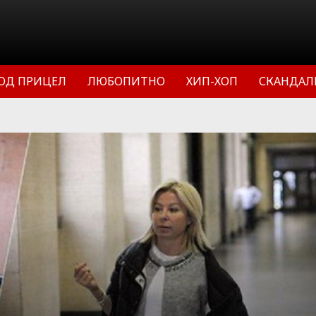
ОД ПРИЦЕЛ
ЛЮБОПИТНО
ХИП-ХОП
СКАНДАЛ