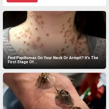
Find Papillomas On Your Neck Or Armpit? It's The
First Stage Of...