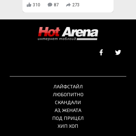
310
87
273
ЛАЙФСТАЙЛ
ЛЮБОПИТНО
СКАНДАЛИ
АЗ, ЖЕНАТА
ПОД ПРИЦЕЛ
ХИП ХОП