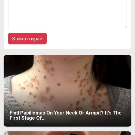
Find Papillomas On Your Neck Or Armpit? It's The
First Stage Of...