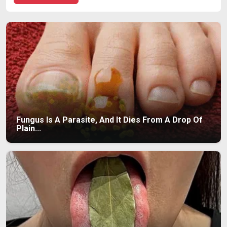
Fungus Is A Parasite, And It Dies From A Drop Of
Plain...