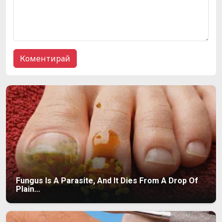
Fungus Is A Parasite, And It Dies From A Drop Of
Plain...