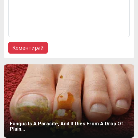
Fungus Is A Parasite, And It Dies From A Drop Of
Plain...