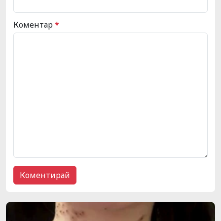
Коментар
*