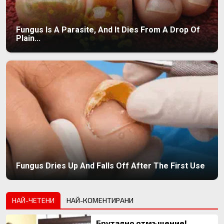
Fungus Is A Parasite, And It Dies From A Drop Of
Plain...
Fungus Dries Up And Falls Off After The First Use
НАЙ-ЧЕТЕНИ
НАЙ-КОМЕНТИРАНИ
Брутално отмъщение!