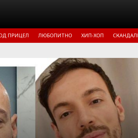
ОД ПРИЦЕЛ
ЛЮБОПИТНО
ХИП-ХОП
СКАНДАЛ