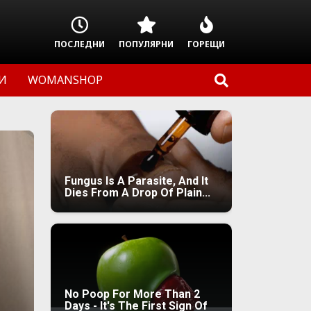
ПОСЛЕДНИ
ПОПУЛЯРНИ
ГОРЕЩИ
И
WOMANSHOP
Fungus Is A Parasite, And It
Dies From A Drop Of Plain...
No Poop For More Than 2
Days - It's The First Sign Of