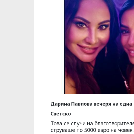
Дарина Павлова вечеря на една 
Светско
Това се случи на благотворител
струваше по 5000 евро на човек