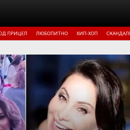
ОД ПРИЦЕЛ
ЛЮБОПИТНО
ХИП-ХОП
СКАНДАЛ