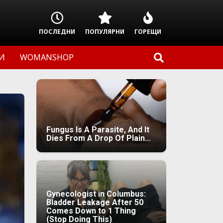
ПОСЛЕДНИ
ПОПУЛЯРНИ
ГОРЕЩИ
И
WOMANSHOP
Fungus Is A Parasite, And It
Dies From A Drop Of Plain...
Gynecologist in Columbus:
Bladder Leakage After 50
Comes Down to 1 Thing
(Stop Doing This)