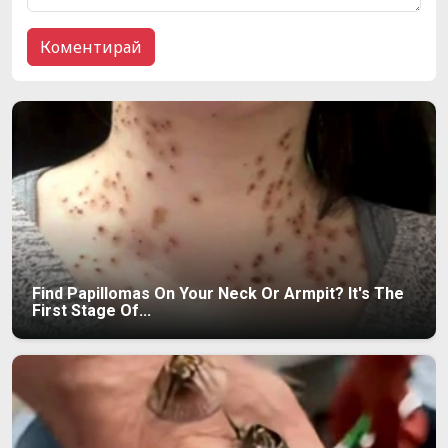
Find Papillomas On Your Neck Or Armpit? It's The
First Stage Of...