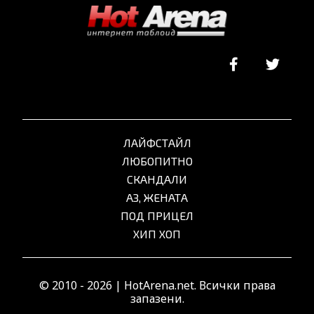
ЛАЙФСТАЙЛ
ЛЮБОПИТНО
СКАНДАЛИ
АЗ, ЖЕНАТА
ПОД ПРИЦЕЛ
ХИП ХОП
© 2010 - 2026 | HotArena.net. Всички права
запазени.