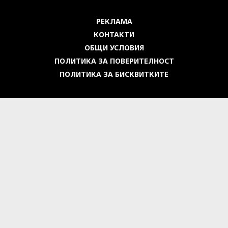
РЕКЛАМА
КОНТАКТИ
ОБЩИ УСЛОВИЯ
ПОЛИТИКА ЗА ПОВЕРИТЕЛНОСТ
ПОЛИТИКА ЗА БИСКВИТКИТЕ