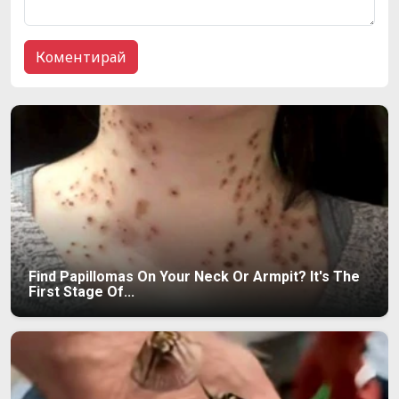
Find Papillomas On Your Neck Or Armpit? It's The
First Stage Of...