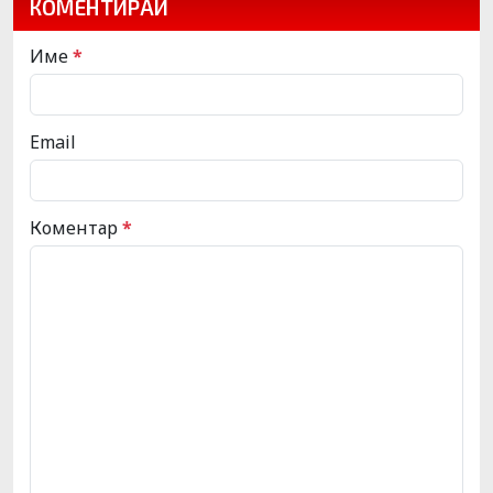
КОМЕНТИРАЙ
Име
*
Email
Коментар
*