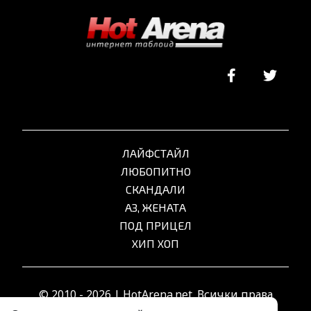
ЛАЙФСТАЙЛ
ЛЮБОПИТНО
СКАНДАЛИ
АЗ, ЖЕНАТА
ПОД ПРИЦЕЛ
ХИП ХОП
© 2010 - 2026 | HotArena.net. Всички права
запазени.