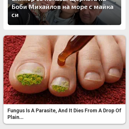
Боби Михайлов на море с майка
си
Fungus Is A Parasite, And It Dies From A Drop Of
Plain...