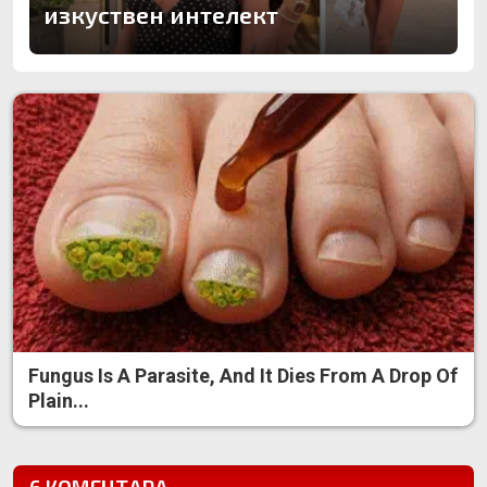
изкуствен интелект
Fungus Is A Parasite, And It Dies From A Drop Of
Plain...