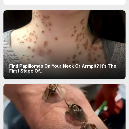
Find Papillomas On Your Neck Or Armpit? It's The
First Stage Of...