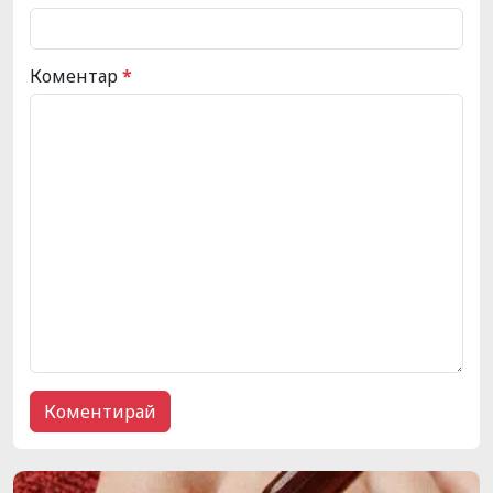
Коментар
*