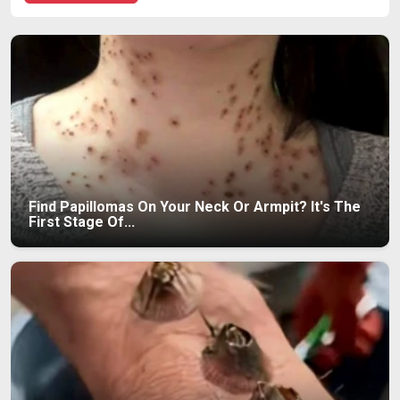
Find Papillomas On Your Neck Or Armpit? It's The
First Stage Of...