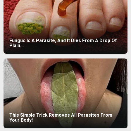
Fungus Is A Parasite, And It Dies From A Drop Of
Plain...
This Simple Trick Removes All Parasites From
Your Body!