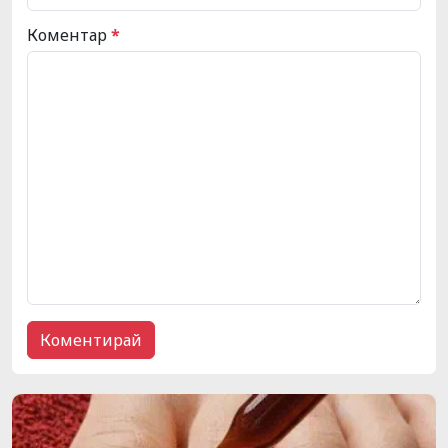
Коментар
*