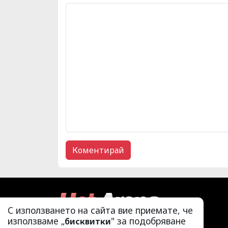
С използването на сайта вие приемате, че
използваме „
" за подобряване
бисквитки