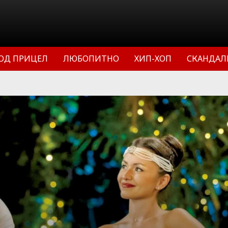
ОД ПРИЦЕЛ
ЛЮБОПИТНО
ХИП-ХОП
СКАНДАЛ