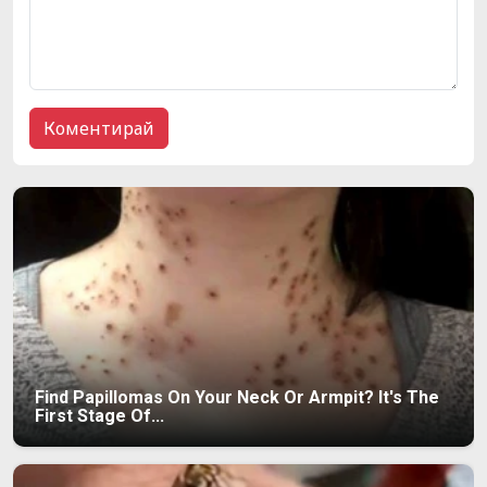
Find Papillomas On Your Neck Or Armpit? It's The
First Stage Of...