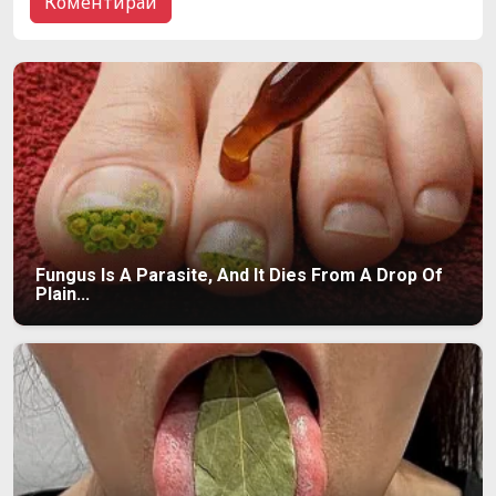
Fungus Is A Parasite, And It Dies From A Drop Of
Plain...