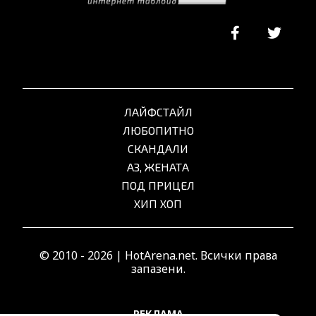
ЛАЙФСТАЙЛ
ЛЮБОПИТНО
СКАНДАЛИ
АЗ, ЖЕНАТА
ПОД ПРИЦЕЛ
ХИП ХОП
© 2010 - 2026 | HotArena.net. Всички права
запазени.
РЕКЛАМА