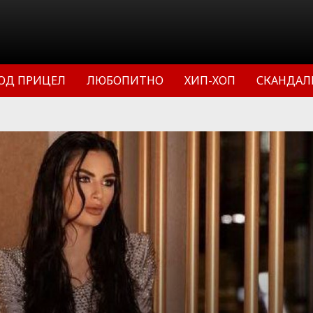
ОД ПРИЦЕЛ
ЛЮБОПИТНО
ХИП-ХОП
СКАНДАЛ