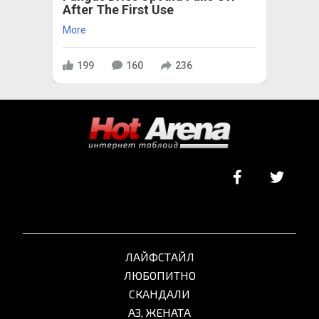
After The First Use
More
199
160
236
ЛАЙФСТАЙЛ
ЛЮБОПИТНО
СКАНДАЛИ
АЗ, ЖЕНАТА