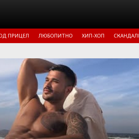
ОД ПРИЦЕЛ
ЛЮБОПИТНО
ХИП-ХОП
СКАНДАЛ