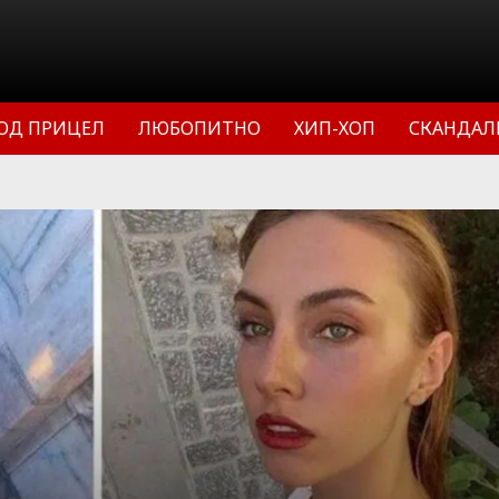
ОД ПРИЦЕЛ
ЛЮБОПИТНО
ХИП-ХОП
СКАНДАЛ