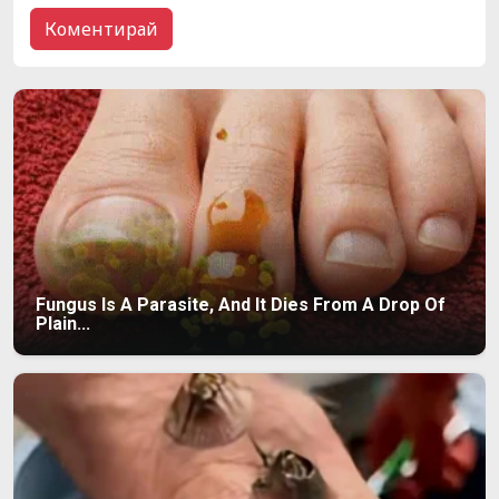
Fungus Is A Parasite, And It Dies From A Drop Of
Plain...