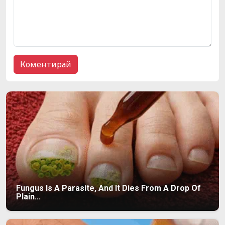
Fungus Is A Parasite, And It Dies From A Drop Of
Plain...