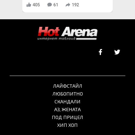
405
61
192
ЛАЙФСТАЙЛ
ЛЮБОПИТНО
СКАНДАЛИ
АЗ, ЖЕНАТА
ПОД ПРИЦЕЛ
ХИП ХОП