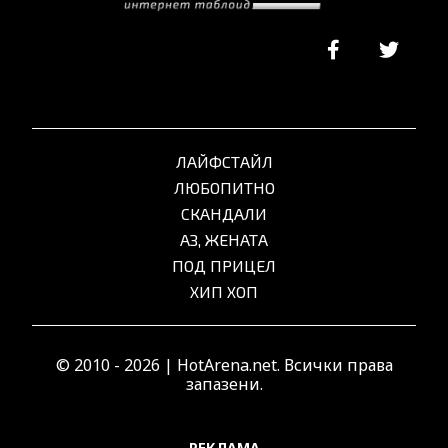
ЛАЙФСТАЙЛ
ЛЮБОПИТНО
СКАНДАЛИ
АЗ, ЖЕНАТА
ПОД ПРИЦЕЛ
ХИП ХОП
© 2010 - 2026 | HotArena.net. Всички права
запазени.
РЕКЛАМА