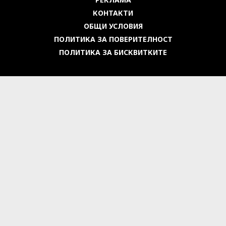
КОНТАКТИ
ОБЩИ УСЛОВИЯ
ПОЛИТИКА ЗА ПОВЕРИТЕЛНОСТ
ПОЛИТИКА ЗА БИСКВИТКИТЕ