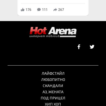
176
111
267
ЛАЙФСТАЙЛ
ЛЮБОПИТНО
СКАНДАЛИ
АЗ, ЖЕНАТА
ПОД ПРИЦЕЛ
ХИП ХОП