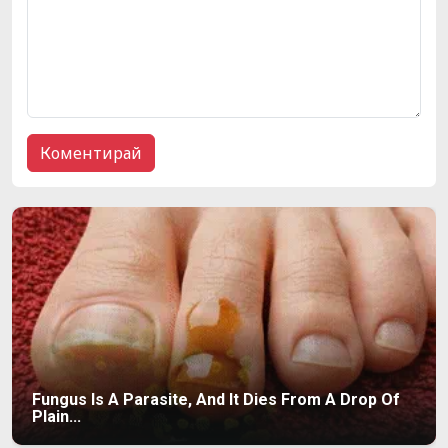
Fungus Is A Parasite, And It Dies From A Drop Of
Plain...