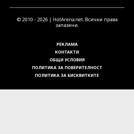
© 2010 - 2026 | HotArena.net. Всички права
запазени.
РЕКЛАМА
КОНТАКТИ
ОБЩИ УСЛОВИЯ
ПОЛИТИКА ЗА ПОВЕРИТЕЛНОСТ
ПОЛИТИКА ЗА БИСКВИТКИТЕ