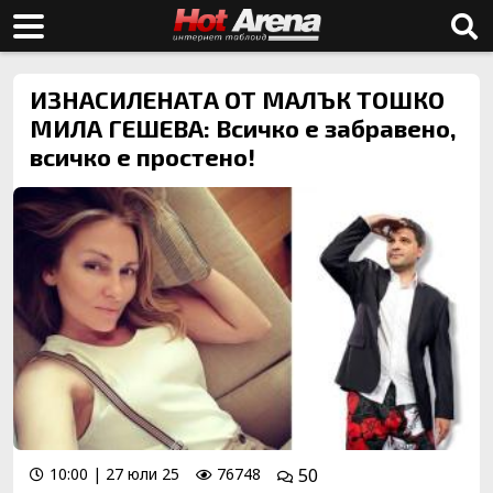
ИЗНАСИЛЕНАТА ОТ МАЛЪК ТОШКО
МИЛА ГЕШЕВА: Всичко е забравено,
всичко е простено!
10:00 | 27 юли 25
76748
50