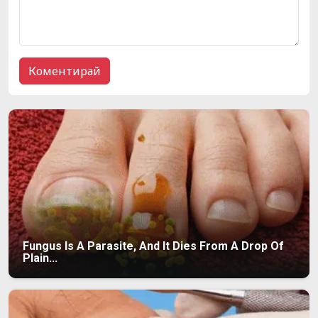
Fungus Is A Parasite, And It Dies From A Drop Of
Plain...