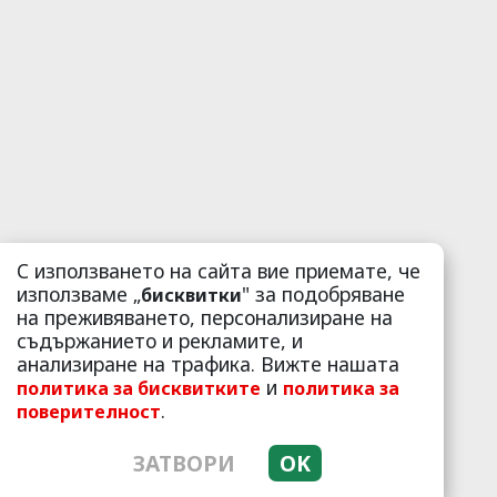
С използването на сайта вие приемате, че
използваме „
" за подобряване
бисквитки
на преживяването, персонализиране на
съдържанието и рекламите, и
анализиране на трафика. Вижте нашата
и
политика за бисквитките
политика за
.
поверителност
ЗАТВОРИ
OK