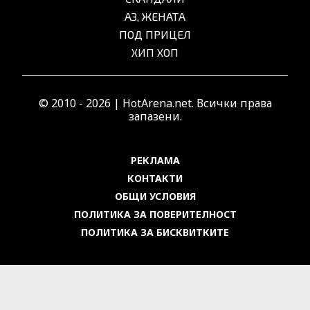
АЗ, ЖЕНАТА
ПОД ПРИЦЕЛ
ХИП ХОП
© 2010 - 2026 | HotArena.net. Всички права
запазени.
РЕКЛАМА
КОНТАКТИ
ОБЩИ УСЛОВИЯ
ПОЛИТИКА ЗА ПОВЕРИТЕЛНОСТ
ПОЛИТИКА ЗА БИСКВИТКИТЕ